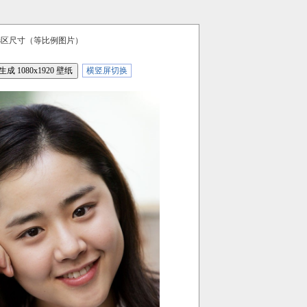
区尺寸（等比例图片）
横竖屏切换