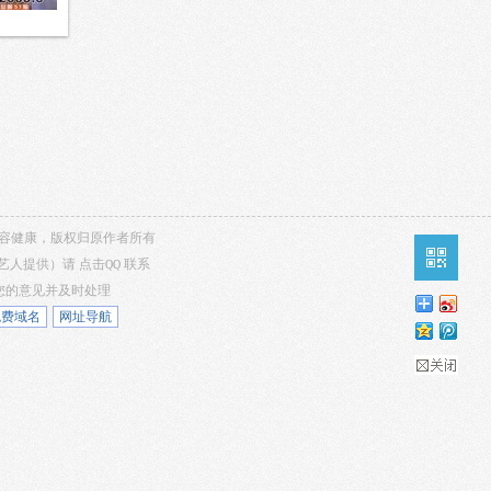
，内容健康，版权归原作者所有
/艺人提供）请
点击QQ
联系
听您的意见并及时处理
免费域名
网址导航