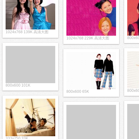
1024x768 139K 高清大图
800x6
1024x768 229K 高清大图
800x600 101K
800x6
800x600 65K
333x250 33K