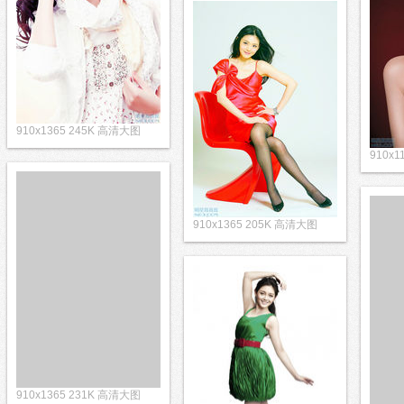
910x1365 245K 高清大图
910x
910x1365 205K 高清大图
910x1365 231K 高清大图