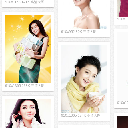
910x1163 141K 高清大图
910x
910x952 80K 高清大图
910x1365 238K 高清大图
910x
910x1365 174K 高清大图