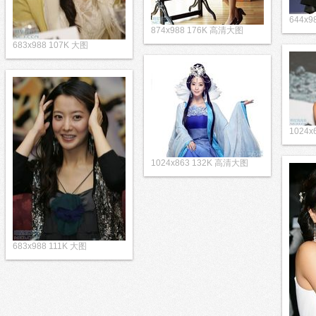
644x9
874x988 176K 高清大图
683x988 107K 大图
1024
1024x863 132K 高清大图
683x988 111K 大图