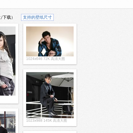
放/下载）
支持的壁纸尺寸
1024x646 72K 高清大图
1023x988 145K 高清大图