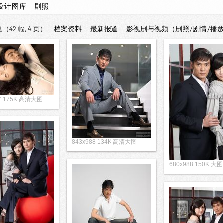
设计图库
剧照
42 幅, 4 页）
档案资料
最新报道
影视剧与视频
（剧照/剧情/播
47 175K 高清大图
843x988 134K 高清大图
680x988 150K 大图