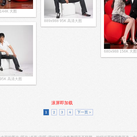
 144K 大图
889x988 95K 高清大图
680x988 156K 大图
8 95K 高清大图
滚屏即加载
1
2
3
4
下一页 >