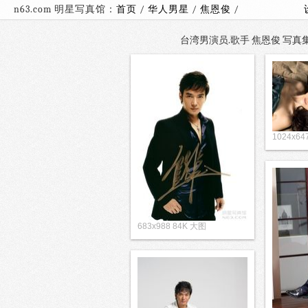
n63.com 明星写真馆：
首页
/
华人男星
/
焦恩俊
/
台湾男演员.歌手 焦恩俊 写真集（
1024x6
683x988 84K 大图