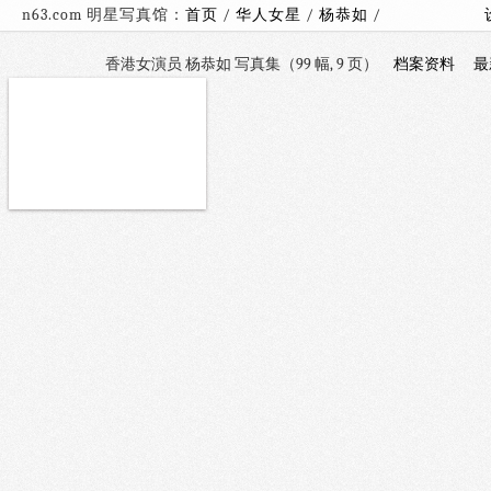
n63.com 明星写真馆：
首页
/
华人女星
/
杨恭如
/
香港女演员 杨恭如 写真集（99 幅, 9 页）
档案资料
最