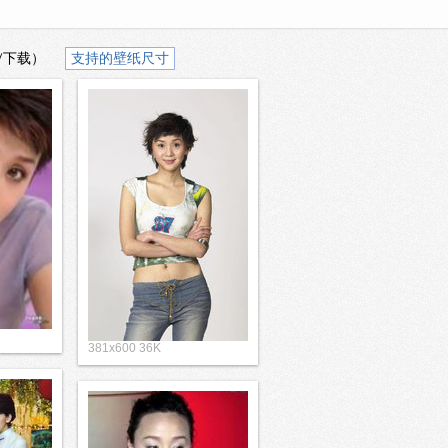
/下载）
支持的壁纸尺寸
381x600 36K