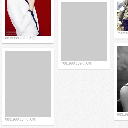
750x9
683x988 101K 大图
768x988 169K 大图
683x9
683x988 134K 大图