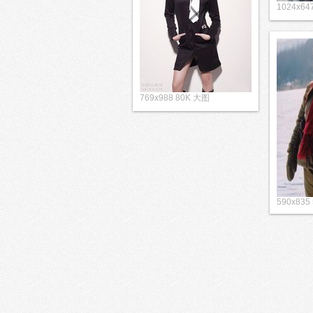
1024x6
769x988 80K 大图
590x835