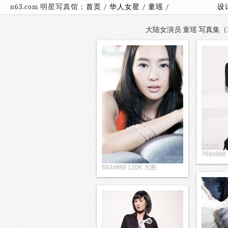
n63.com 明星写真馆：
首页
/
华人女星
/
童瑶
/
设
大陆女演员 童瑶 写真集（18
769x988
683x988 120K 大图