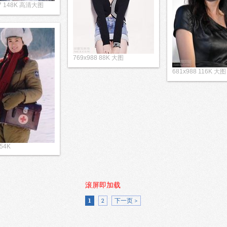
47 148K 高清大图
769x988 88K 大图
681x988 116K 大图
 54K
滚屏即加载
1
2
下一页 >