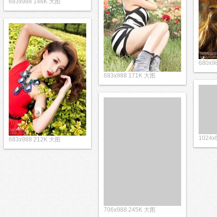
683x988 146K 大图
680x9
683x988 171K 大图
1024
683x988 212K 大图
706x988 245K 大图