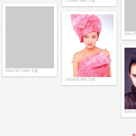
774x967 66K 大图
600x7
600x762 106K 大图
740x956 96K 大图
600x7
滚