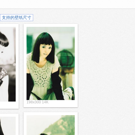
支持的壁纸尺寸
198x300 14K