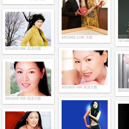
683x988 129K 大图
767x9
800x600 99K 高清大图
800x600 49K 高清大图
800x
800x600 58K 高清大图