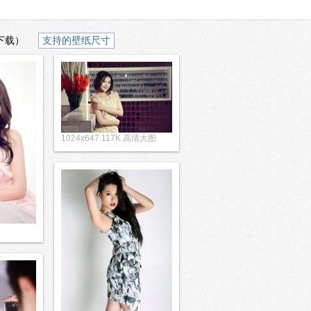
下载）
支持的壁纸尺寸
1024x647 117K 高清大图