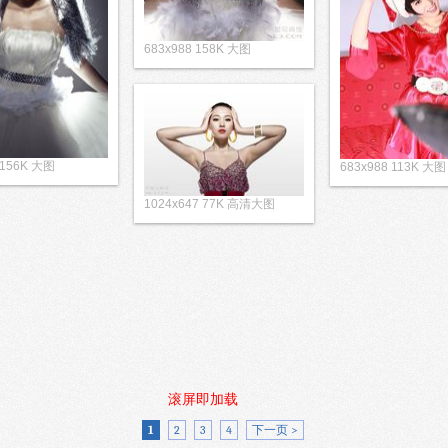
683x988 158K 大图
 156K 大图
683x988 113K 大图
1024x647 77K 高清大图
滚屏即加载
1
2
3
4
下一页 >