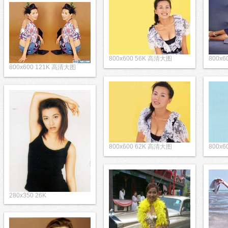
800x600 56K 高清大图
800x
800x600 121K 高清大图
800x600 62K 高清大图
800x
280x350 26K