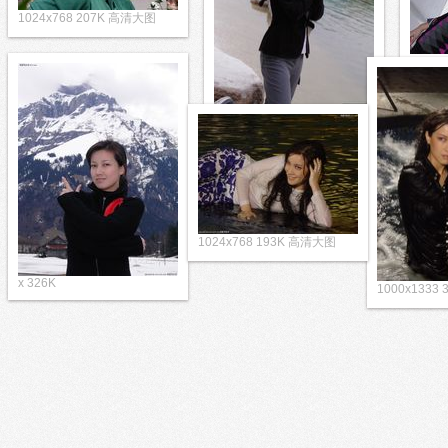
1024x768 207K 高清大图
1024
1024x1365 344K 高清大图
x 326K
1024x768 193K 高清大图
1000