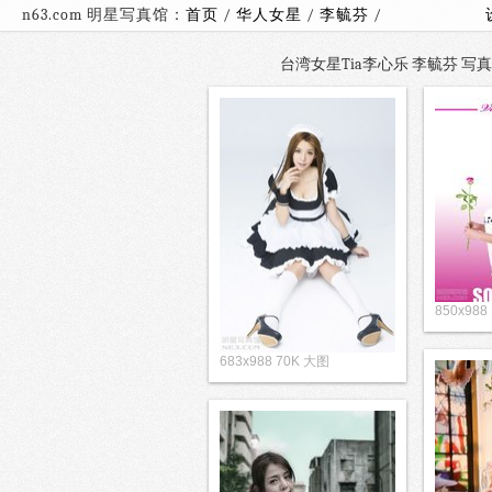
n63.com 明星写真馆：
首页
/
华人女星
/
李毓芬
/
台湾女星Tia李心乐 李毓芬 写真集
850x98
683x988 70K 大图