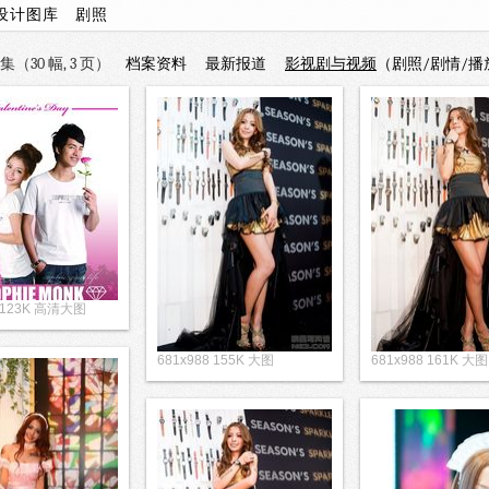
设计图库
剧照
（30 幅, 3 页）
档案资料
最新报道
影视剧与视频
（剧照/剧情/播
8 123K 高清大图
681x988 155K 大图
681x988 161K 大图