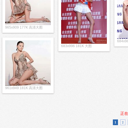
965x909 177K 高清大图
684x9
683x996 181K 大图
961x949 181K 高清大图