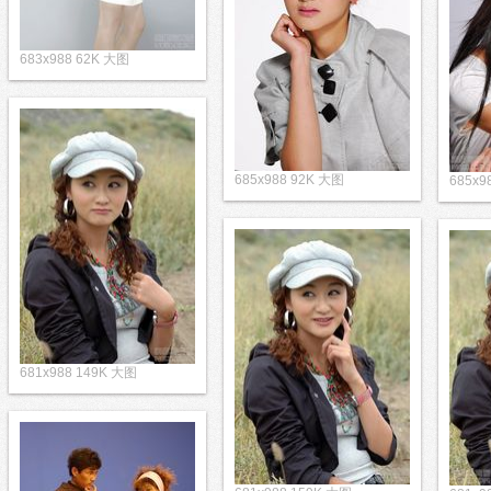
683x988 62K 大图
685x988 92K 大图
685x9
681x988 149K 大图