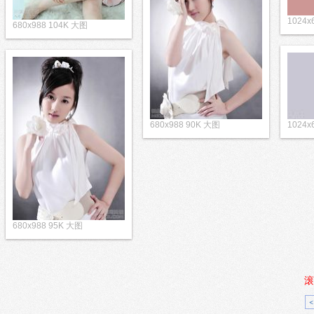
1024
680x988 104K 大图
680x988 90K 大图
1024
680x988 95K 大图
滚