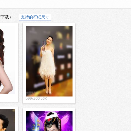
/下载）
支持的壁纸尺寸
599x900 56K