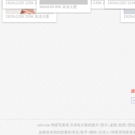
1920x1200 157K 高清大图
1920x1200 209K 高清大图
1920
1920x1200 225K 高清大图
1920x12
940x639 90K 高清大图
滚
n63.com 明星写真馆 共享给大家的图片/照片/桌面/剧
如果您未找到想要的演员/歌手/模特/主持人/球星等明星