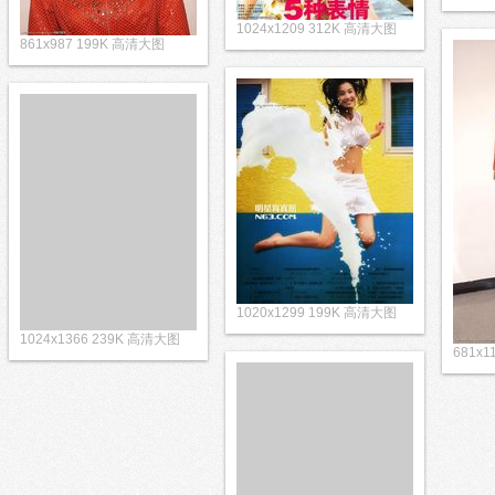
1024x1209 312K 高清大图
861x987 199K 高清大图
1020x1299 199K 高清大图
1024x1366 239K 高清大图
681x1