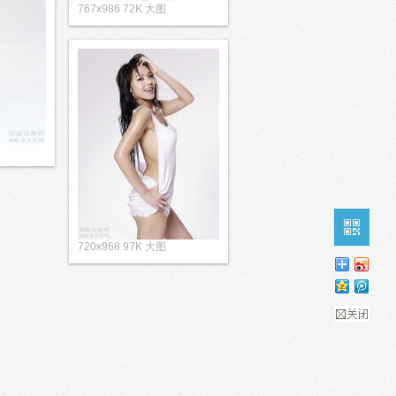
767x986 72K 大图
720x968 97K 大图