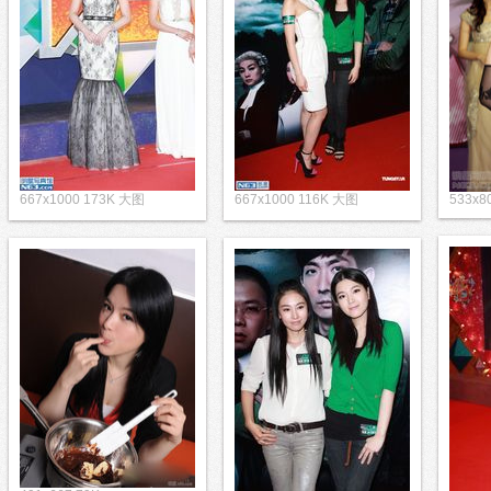
667x1000 173K 大图
667x1000 116K 大图
533x8