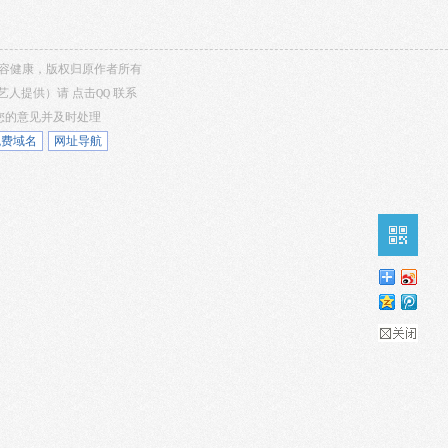
，内容健康，版权归原作者所有
/艺人提供）请
点击QQ
联系
听您的意见并及时处理
免费域名
网址导航