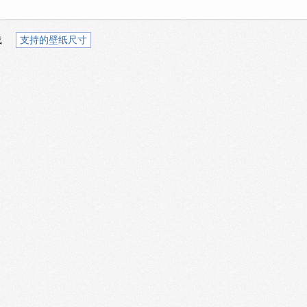
载
支持的壁纸尺寸