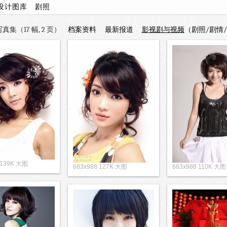
设计图库
剧照
集（17 幅, 2 页）
档案资料
最新报道
影视剧与视频
（剧照/剧情
 139K 大图
683x988 127K 大图
683x988 110K 大图