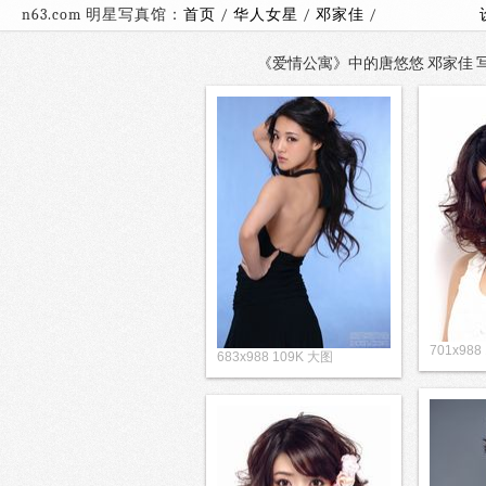
n63.com 明星写真馆：
首页
/
华人女星
/
邓家佳
/
《爱情公寓》中的唐悠悠 邓家佳 写真
701x988
683x988 109K 大图