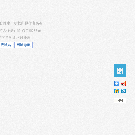
，内容健康，版权归原作者所有
/艺人提供）请
点击QQ
联系
听您的意见并及时处理
免费域名
网址导航