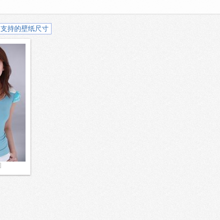
支持的壁纸尺寸
图