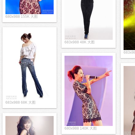
680x988 155K 大图
683x988 48K 大图
683x9
683x988 68K 大图
680x988 140K 大图