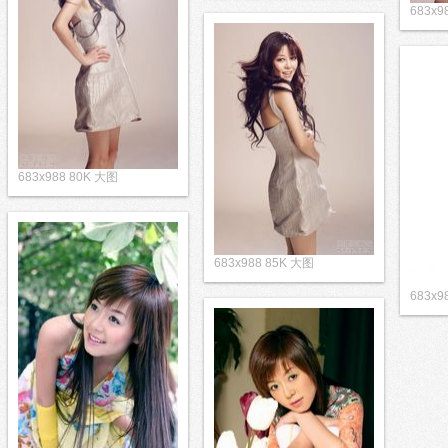
683x9
683x988 80K 大图
683x988 85K 大图
683x9