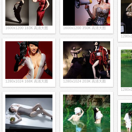
1600x1200 183K 高清大图
1600x1200 350K 高清大图
1280
1280x1024 168K 高清大图
1280x1024 203K 高清大图
1280