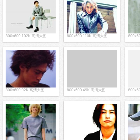
800x600 102K 高清大图
800x600 110K 高清大图
800x
800x600 92K 高清大图
800x600 49K 高清大图
800x