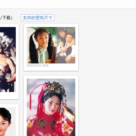
/下载）
支持的壁纸尺寸
600x450 30K