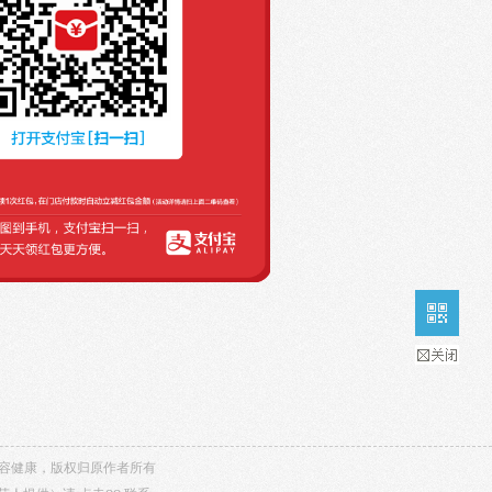
，内容健康，版权归原作者所有