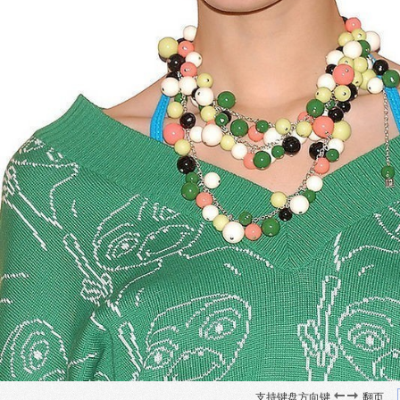
支持键盘方向键
翻页