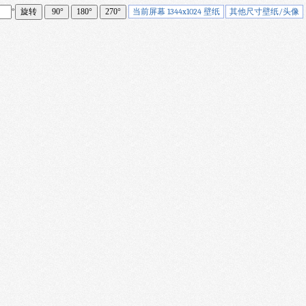
°
当前屏幕 1344x1024 壁纸
其他尺寸壁纸/头像